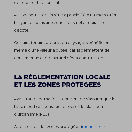
des éléments valorisants.
À l’inverse, un terrain situé à proximité d’un axe routier
bruyant ou dans une zone industrielle subira une
décote.
Certains terrains arborés ou paysagers bénéficient
même d’une valeur ajoutée, car ils permettent de
conserver un cadre naturel dès la construction.
La réglementation locale
et les zones protégées
Avant toute estimation, il convient de s’assurer que le
terrain est bien constructible selon le plan local
d’urbanisme (PLU).
Attention, car les zones protégées (
monuments