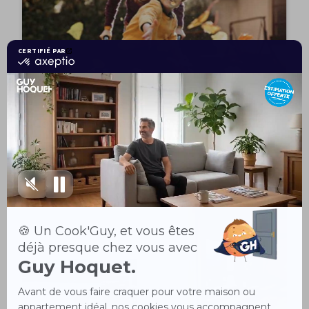
Comment estimer une maison avec terrain
?