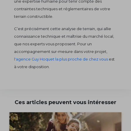
une expertise humaine pour tenir compte des
contraintes techniques et réglementaires de votre
terrain constructible.
C’est précisément cette analyse de terrain, qui allie
connaissance technique et maîtrise du marché local,
que nos experts vous proposent. Pour un
accompagnement sur-mesure dans votre projet,
l'agence Guy Hoquet la plus proche de chez vous
est
à votre disposition.
Ces articles peuvent vous intéresser