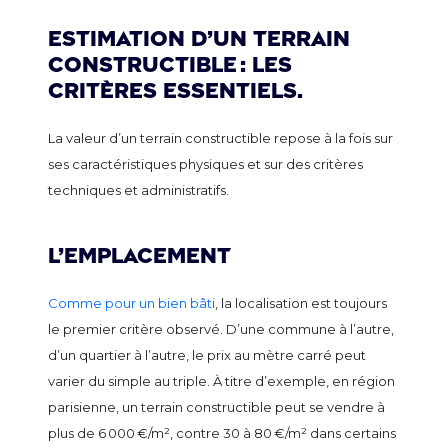
Estimation d’un terrain
constructible : les
critères essentiels.
La valeur d’un terrain constructible repose à la fois sur
ses caractéristiques physiques et sur des critères
techniques et administratifs.
L’emplacement
Comme pour un bien bâti
, la localisation est toujours
le premier critère observé. D’une commune à l’autre,
d’un quartier à l’autre, le prix au mètre carré peut
varier du simple au triple. À titre d’exemple, en région
parisienne, un terrain constructible peut se vendre à
plus de 6 000 €/m², contre 30 à 80 €/m² dans certains