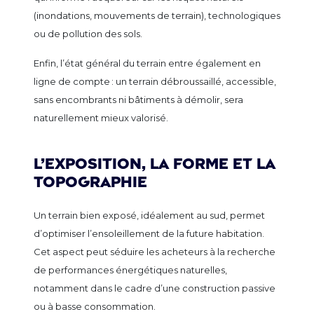
(inondations, mouvements de terrain), technologiques
ou de pollution des sols.
Enfin, l’état général du terrain entre également en
ligne de compte : un terrain débroussaillé, accessible,
sans encombrants ni bâtiments à démolir, sera
naturellement mieux valorisé.
L’exposition, la forme et la
topographie
Un terrain bien exposé, idéalement au sud, permet
d’optimiser l’ensoleillement de la future habitation.
Cet aspect peut séduire les acheteurs à la recherche
de performances énergétiques naturelles,
notamment dans le cadre d’une construction passive
ou à basse consommation.