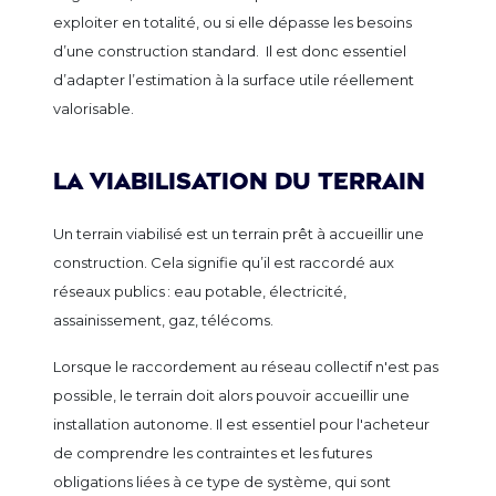
exploiter en totalité, ou si elle dépasse les besoins
d’une construction standard. Il est donc essentiel
d’adapter l’estimation à la surface utile réellement
valorisable.
La viabilisation du terrain
Un terrain viabilisé est un terrain prêt à accueillir une
construction. Cela signifie qu’il est raccordé aux
réseaux publics : eau potable, électricité,
assainissement, gaz, télécoms.
Lorsque le raccordement au réseau collectif n'est pas
possible, le terrain doit alors pouvoir accueillir une
installation autonome. Il est essentiel pour l'acheteur
de comprendre les contraintes et les futures
obligations liées à ce type de système, qui sont