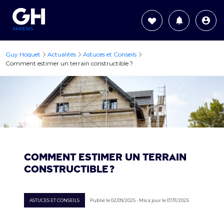
AMIENS
Guy Hoquet
Actualités
Astuces et Conseils
Comment estimer un terrain constructible ?
Comment estimer un terrain
constructible ?
ASTUCES ET CONSEILS
Publié le 02/09/2025 - Mis à jour le 07/11/2025