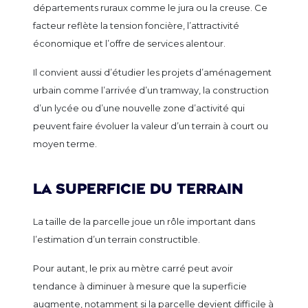
départements ruraux comme le jura ou la creuse. Ce
facteur reflète la tension foncière, l’attractivité
économique et l’offre de services alentour.
Il convient aussi d’étudier les projets d’aménagement
urbain comme l’arrivée d’un tramway, la construction
d’un lycée ou d’une nouvelle zone d’activité qui
peuvent faire évoluer la valeur d’un terrain à court ou
moyen terme.
La superficie du terrain
La taille de la parcelle joue un rôle important dans
l’estimation d’un terrain constructible.
Pour autant, le prix au mètre carré peut avoir
tendance à diminuer à mesure que la superficie
augmente, notamment si la parcelle devient difficile à